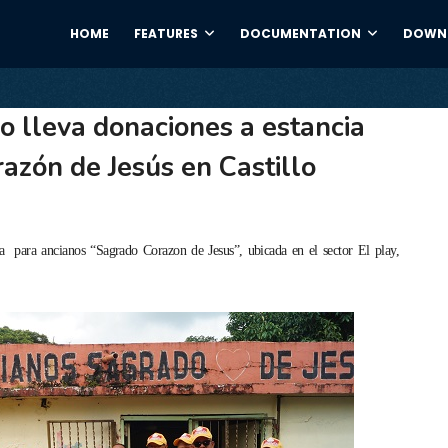
HOME
FEATURES
DOCUMENTATION
DOWNL
 lleva donaciones a estancia
azón de Jesús en Castillo
a para ancianos “Sagrado Corazon de Jesus”, ubicada en el sector El play,