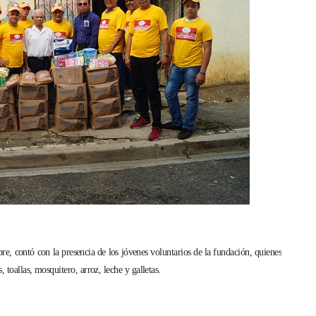
re, contó con la presencia de los jóvenes voluntarios de la fundación, quienes
 toallas, mosquitero, arroz, leche y galletas.