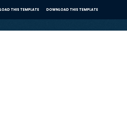
OAD THIS TEMPLATE
DOWNLOAD THIS TEMPLATE