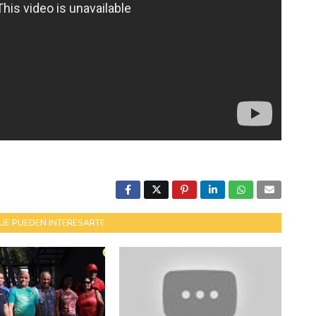
UE PUEDEN INTERESARTE