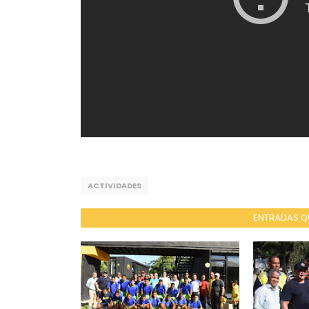
ACTIVIDADES
ENTRADAS Q