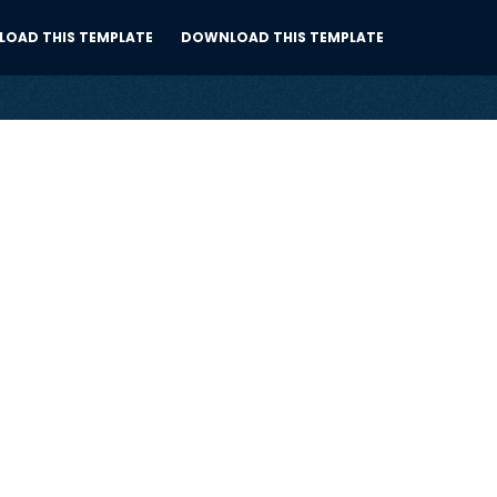
OAD THIS TEMPLATE
DOWNLOAD THIS TEMPLATE